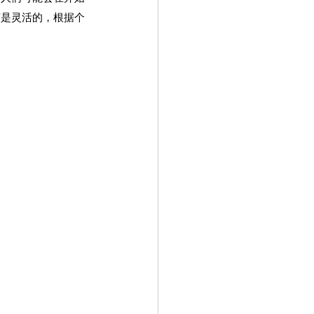
该是灵活的，根据个