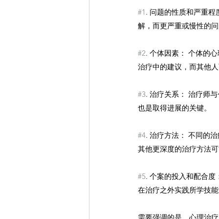
#1
. 问题的性质和严重
解，而更严重或慢性的问
#2
. 个体因素： 个体
治疗中的建议，而其他人
#3
. 治疗关系： 治疗
也是取得进展的关键。
#4
. 治疗方法： 不同
其他更深度的治疗方法可
#5
. 个案的投入和配合
在治疗之外实践所学技能
需要强调的是，心理治疗