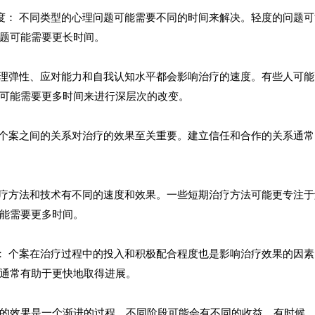
程度： 不同类型的心理问题可能需要不同的时间来解决。轻度的问题
题可能需要更长时间。
的心理弹性、应对能力和自我认知水平都会影响治疗的速度。有些人可
可能需要更多时间来进行深层次的改变。
师与个案之间的关系对治疗的效果至关重要。建立信任和合作的关系通
的治疗方法和技术有不同的速度和效果。一些短期治疗方法可能更专注
能需要更多时间。
度： 个案在治疗过程中的投入和积极配合程度也是影响治疗效果的因
通常有助于更快地取得进展。
的效果是一个渐进的过程，不同阶段可能会有不同的收益。有时候