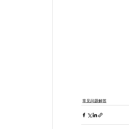
常见问题解答