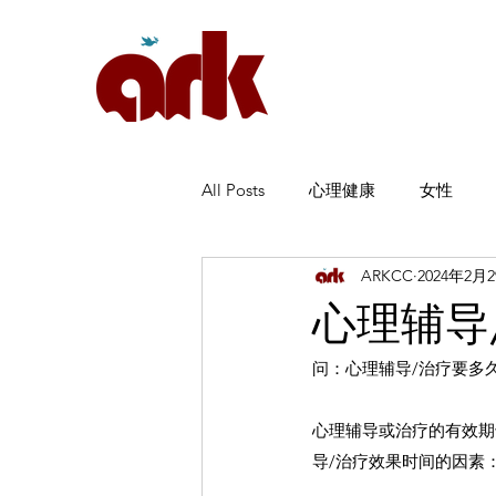
All Posts
心理健康
女性
ARKCC
2024年2月
心理辅导
问：心理辅导/治疗要多
心理辅导或治疗的有效期
导/治疗效果时间的因素