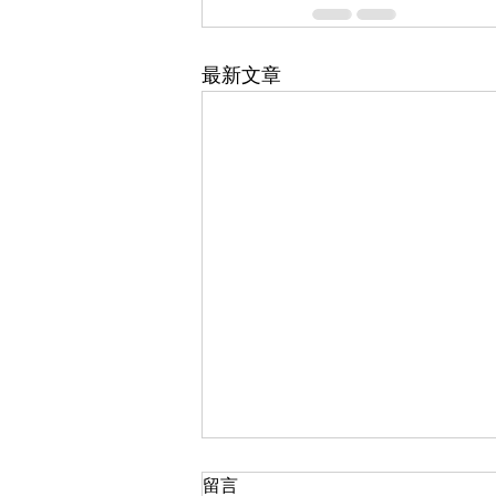
最新文章
留言