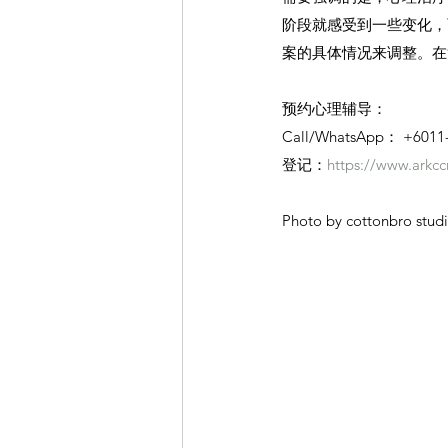
阶段就感受到一些变化，
案的具体情况来调整。在
预约心理辅导：
Call/WhatsApp： +6011
登记：
https://www.arkcc
Photo by cottonbro stud