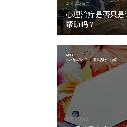
常见问题解答
心理治疗是否只是
帮助吗？
ARKCC
2024年3月21日
讀畢需時 2 分鐘
常见问题解答