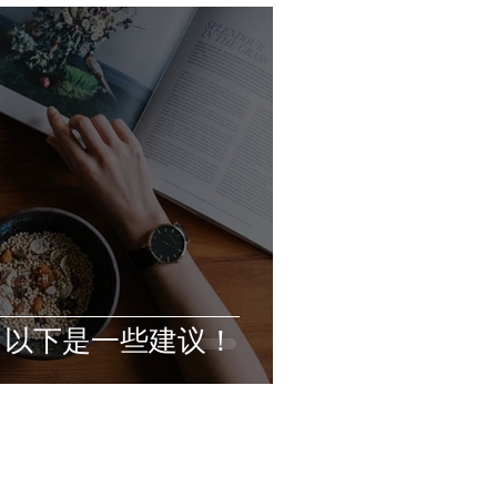
？以下是一些建议！