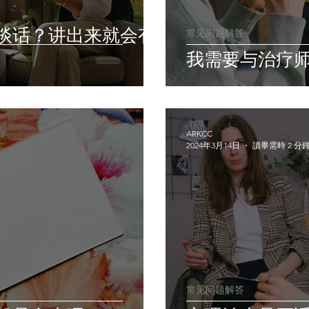
谈话？讲出来就会有
常见问题解答
我需要与治疗
ARKCC
2024年3月14日
讀畢需時 2 分
常见问题解答