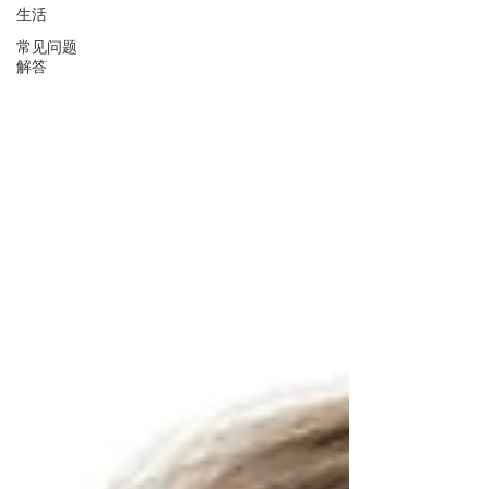
生活
常见问题
解答